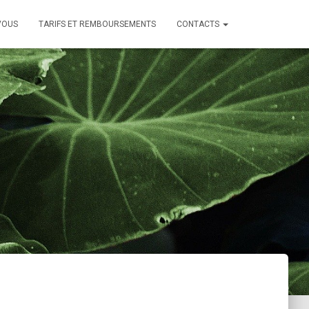
VOUS
TARIFS ET REMBOURSEMENTS
CONTACTS