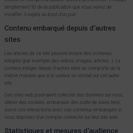
simplement l’ID de la publication que vous venez de
modifier. Il expire au bout d’un jour.
Contenu embarqué depuis d’autres
sites
Les articles de ce site peuvent inclure des contenus
intégrés (par exemple des vidéos, images, articles…). Le
contenu intégré depuis d’autres sites se comporte de la
même manière que si le visiteur se rendait sur cet autre
site.
Ces sites web pourraient collecter des données sur vous,
utiliser des cookies, embarquer des outils de suivis tiers,
suivre vos interactions avec ces contenus embarqués si
vous disposez d’un compte connecté sur leur site web.
Statistiques et mesures d’audience