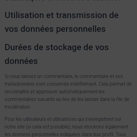
Utilisation et transmission de
vos données personnelles
Durées de stockage de vos
données
Si vous laissez un commentaire, le commentaire et ses
métadonnées sont conservés indéfiniment. Cela permet de
reconnaître et approuver automatiquement les
commentaires suivants au lieu de les laisser dans la file de
modération.
Pour les utilisateurs et utilisatrices qui s’enregistrent sur
notre site (si cela est possible), nous stockons également
les données personnelles indiquées dans leur profil. Tous