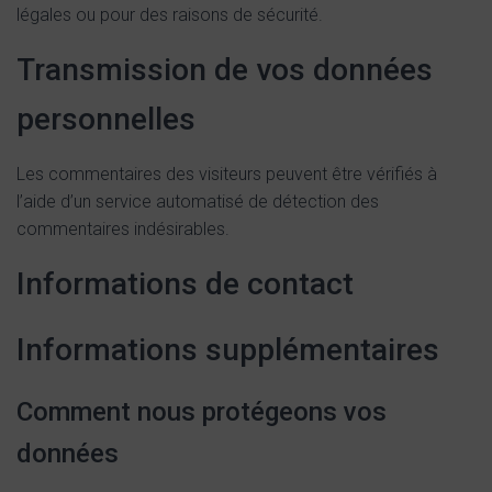
légales ou pour des raisons de sécurité.
Transmission de vos données
personnelles
Les commentaires des visiteurs peuvent être vérifiés à
l’aide d’un service automatisé de détection des
commentaires indésirables.
Informations de contact
Informations supplémentaires
Comment nous protégeons vos
données