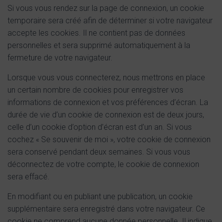
Si vous vous rendez sur la page de connexion, un cookie
temporaire sera créé afin de déterminer si votre navigateur
accepte les cookies. Il ne contient pas de données
personnelles et sera supprimé automatiquement à la
fermeture de votre navigateur.
Lorsque vous vous connecterez, nous mettrons en place
un certain nombre de cookies pour enregistrer vos
informations de connexion et vos préférences d’écran. La
durée de vie d’un cookie de connexion est de deux jours,
celle d’un cookie d’option d’écran est d’un an. Si vous
cochez « Se souvenir de moi », votre cookie de connexion
sera conservé pendant deux semaines. Si vous vous
déconnectez de votre compte, le cookie de connexion
sera effacé.
En modifiant ou en publiant une publication, un cookie
supplémentaire sera enregistré dans votre navigateur. Ce
cookie ne comprend aucune donnée personnelle. Il indique