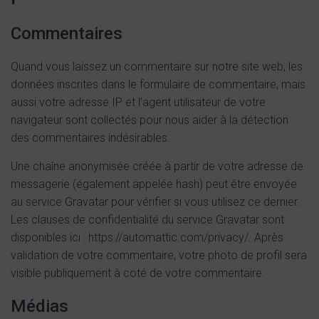
Commentaires
Quand vous laissez un commentaire sur notre site web, les
données inscrites dans le formulaire de commentaire, mais
aussi votre adresse IP et l’agent utilisateur de votre
navigateur sont collectés pour nous aider à la détection
des commentaires indésirables.
Une chaîne anonymisée créée à partir de votre adresse de
messagerie (également appelée hash) peut être envoyée
au service Gravatar pour vérifier si vous utilisez ce dernier.
Les clauses de confidentialité du service Gravatar sont
disponibles ici : https://automattic.com/privacy/. Après
validation de votre commentaire, votre photo de profil sera
visible publiquement à coté de votre commentaire.
Médias