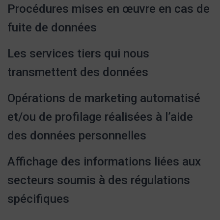
Procédures mises en œuvre en cas de
fuite de données
Les services tiers qui nous
transmettent des données
Opérations de marketing automatisé
et/ou de profilage réalisées à l’aide
des données personnelles
Affichage des informations liées aux
secteurs soumis à des régulations
spécifiques