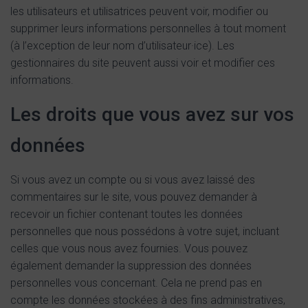
les utilisateurs et utilisatrices peuvent voir, modifier ou
supprimer leurs informations personnelles à tout moment
(à l’exception de leur nom d’utilisateur·ice). Les
gestionnaires du site peuvent aussi voir et modifier ces
informations.
Les droits que vous avez sur vos
données
Si vous avez un compte ou si vous avez laissé des
commentaires sur le site, vous pouvez demander à
recevoir un fichier contenant toutes les données
personnelles que nous possédons à votre sujet, incluant
celles que vous nous avez fournies. Vous pouvez
également demander la suppression des données
personnelles vous concernant. Cela ne prend pas en
compte les données stockées à des fins administratives,