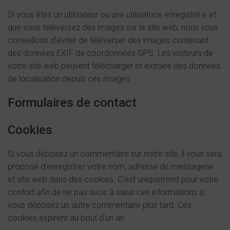
Si vous êtes un utilisateur ou une utilisatrice enregistré·e et
que vous téléversez des images sur le site web, nous vous
conseillons d’éviter de téléverser des images contenant
des données EXIF de coordonnées GPS. Les visiteurs de
votre site web peuvent télécharger et extraire des données
de localisation depuis ces images.
Formulaires de contact
Cookies
Si vous déposez un commentaire sur notre site, il vous sera
proposé d’enregistrer votre nom, adresse de messagerie
et site web dans des cookies. C’est uniquement pour votre
confort afin de ne pas avoir à saisir ces informations si
vous déposez un autre commentaire plus tard. Ces
cookies expirent au bout d’un an.