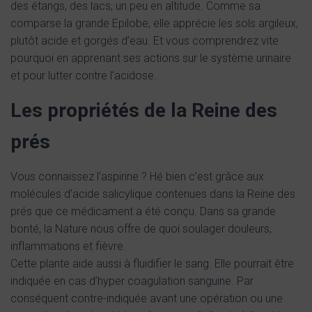
des étangs, des lacs, un peu en altitude. Comme sa
comparse la grande Epilobe, elle apprécie les sols argileux,
plutôt acide et gorgés d’eau. Et vous comprendrez vite
pourquoi en apprenant ses actions sur le système urinaire
et pour lutter contre l’acidose.
Les propriétés de la Reine des
prés
Vous connaissez l’aspirine ? Hé bien c’est grâce aux
molécules d’acide salicylique contenues dans la Reine des
prés que ce médicament a été conçu. Dans sa grande
bonté, la Nature nous offre de quoi soulager douleurs,
inflammations et fièvre.
Cette plante aide aussi à fluidifier le sang. Elle pourrait être
indiquée en cas d’hyper coagulation sanguine. Par
conséquent contre-indiquée avant une opération ou une