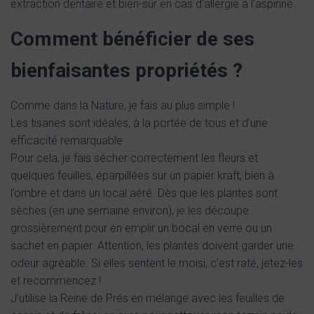
extraction dentaire et bien-sûr en cas d’allergie à l’aspirine.
Comment bénéficier de ses
bienfaisantes propriétés ?
Comme dans la Nature, je fais au plus simple !
Les tisanes sont idéales, à la portée de tous et d’une
efficacité remarquable.
Pour cela, je fais sécher correctement les fleurs et
quelques feuilles, éparpillées sur un papier kraft, bien à
l’ombre et dans un local aéré. Dès que les plantes sont
sèches (en une semaine environ), je les découpe
grossièrement pour en emplir un bocal en verre ou un
sachet en papier. Attention, les plantes doivent garder une
odeur agréable. Si elles sentent le moisi, c’est raté, jetez-les
et recommencez !
J’utilise la Reine de Prés en mélange avec les feuilles de