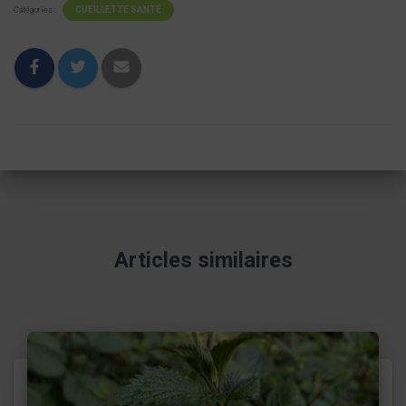
CUEILLETTE SANTÉ
Catégories :
Articles similaires