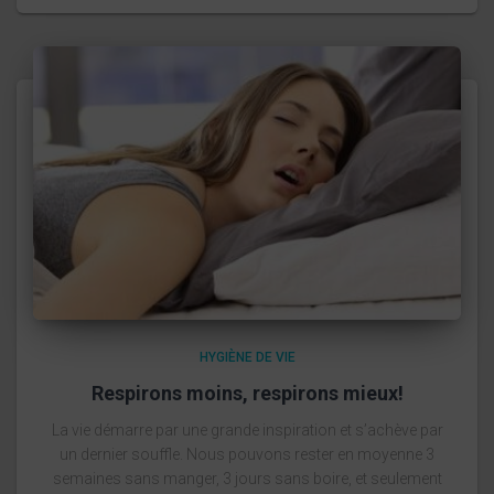
HYGIÈNE DE VIE
Respirons moins, respirons mieux!
La vie démarre par une grande inspiration et s’achève par
un dernier souffle. Nous pouvons rester en moyenne 3
semaines sans manger, 3 jours sans boire, et seulement