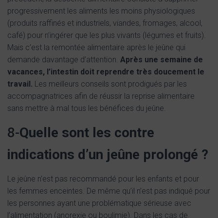
progressivement les aliments les moins physiologiques
(produits raffinés et industriels, viandes, fromages, alcool,
café) pour n’ingérer que les plus vivants (légumes et fruits).
Mais c’est la remontée alimentaire après le jeûne qui
demande davantage d’attention.
Après une semaine de
vacances, l’intestin doit reprendre très doucement le
travail.
Les meilleurs conseils sont prodigués par les
accompagnatrices afin de réussir la reprise alimentaire
sans mettre à mal tous les bénéfices du jeûne.
8-
Quelle sont les contre
indications d’un jeûne prolongé ?
Le jeûne n’est pas recommandé pour les enfants et pour
les femmes enceintes. De même qu’il n’est pas indiqué pour
les personnes ayant une problématique sérieuse avec
l’alimentation (anorexie ou boulimie). Dans les cas de