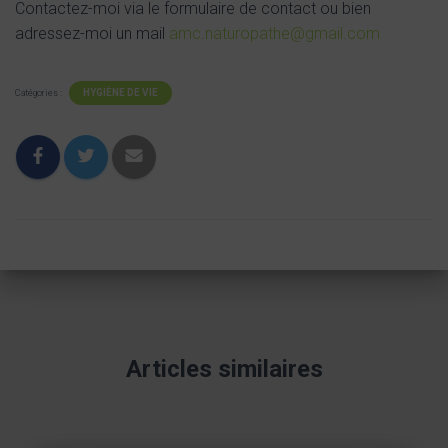
Contactez-moi via le formulaire de contact ou bien
adressez-moi un mail
amc.naturopathe@gmail.com
HYGIÈNE DE VIE
Catégories :
Articles similaires