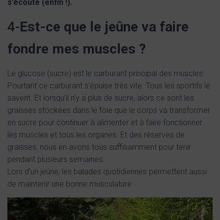
s’écoute (enfin !).
4-
Est-ce que le jeûne va faire
fondre mes muscles ?
Le glucose (sucre) est le carburant principal des muscles.
Pourtant ce carburant s’épuise très vite. Tous les sportifs le
savent. Et lorsqu’il n’y a plus de sucre, alors ce sont les
graisses stockées dans le foie que le corps va transformer
en sucre pour continuer à alimenter et à faire fonctionner
les muscles et tous les organes. Et des réserves de
graisses, nous en avons tous suffisamment pour tenir
pendant plusieurs semaines.
Lors d’un jeûne, les balades quotidiennes permettent aussi
de maintenir une bonne musculature.