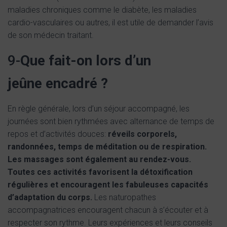
maladies chroniques comme le diabète, les maladies
cardio-vasculaires ou autres, il est utile de demander l’avis
de son médecin traitant.
9-
Que fait-on lors d’un
jeûne encadré ?
En règle générale, lors d’un séjour accompagné, les
journées sont bien rythmées avec alternance de temps de
repos et d’activités douces:
réveils corporels,
randonnées, temps de méditation ou de respiration.
Les massages sont également au rendez-vous.
Toutes ces activités favorisent la détoxification
régulières et encouragent les fabuleuses capacités
d’adaptation du corps.
Les naturopathes
accompagnatrices encouragent chacun à s’écouter et à
respecter son rythme. Leurs expériences et leurs conseils