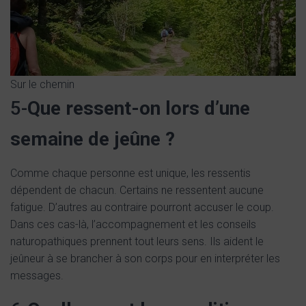
Sur le chemin
5-
Que ressent-on lors d’une
semaine de jeûne ?
Comme chaque personne est unique, les ressentis
dépendent de chacun. Certains ne ressentent aucune
fatigue. D’autres au contraire pourront accuser le coup.
Dans ces cas-là, l’accompagnement et les conseils
naturopathiques prennent tout leurs sens. Ils aident le
jeûneur à se brancher à son corps pour en interpréter les
messages.