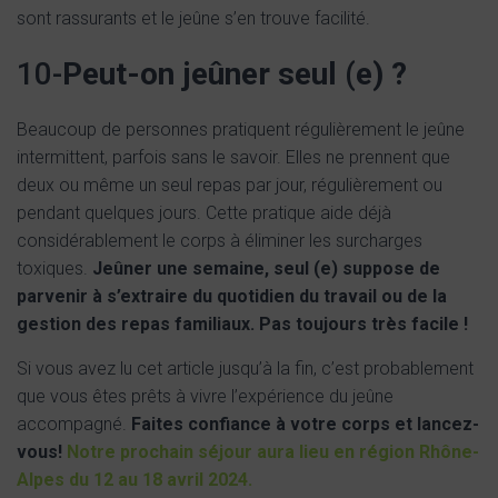
sont rassurants et le jeûne s’en trouve facilité.
10-
Peut-on jeûner seul (e) ?
Beaucoup de personnes pratiquent régulièrement le jeûne
intermittent, parfois sans le savoir. Elles ne prennent que
deux ou même un seul repas par jour, régulièrement ou
pendant quelques jours. Cette pratique aide déjà
considérablement le corps à éliminer les surcharges
toxiques.
Jeûner une semaine, seul (e) suppose de
parvenir à s’extraire du quotidien du travail ou de la
gestion des repas familiaux. Pas toujours très facile !
Si vous avez lu cet article jusqu’à la fin, c’est probablement
que vous êtes prêts à vivre l’expérience du jeûne
accompagné.
Faites confiance à votre corps et lancez-
vous!
Notre prochain séjour aura lieu en région Rhône-
Alpes du 12 au 18 avril 2024.