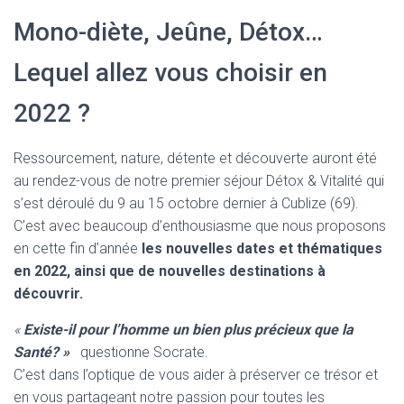
Mono-diète, Jeûne, Détox…
Lequel allez vous choisir en
2022 ?
Ressourcement, nature, détente et découverte auront été
au rendez-vous de notre premier séjour Détox & Vitalité qui
s’est déroulé du 9 au 15 octobre dernier à Cublize (69).
C’est avec beaucoup d’enthousiasme que nous proposons
en cette fin d’année
les nouvelles dates et thématiques
en 2022, ainsi que de nouvelles destinations à
découvrir.
«
Existe-il pour l’homme un bien plus précieux que la
Santé? »
questionne Socrate.
C’est dans l’optique de vous aider à préserver ce trésor et
en vous partageant notre passion pour toutes les