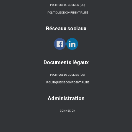
POLITIQUE DE COOKIES (UE)
POLITIQUE DE CONFIDENTIALITÉ
Réseaux sociaux
Documents légaux
POLITIQUE DE COOKIES (UE)
POLITIQUE DE CONFIDENTIALITÉ
Administration
CONNEXION