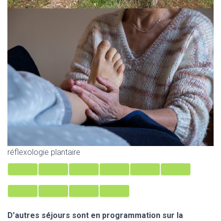
réflexologie plantaire
D’autres séjours sont en programmation sur la