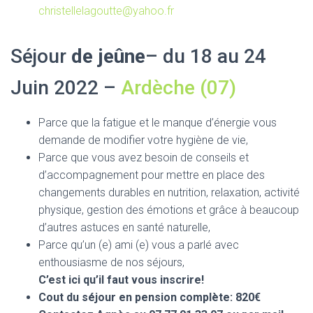
christellelagoutte@yahoo.fr
Séjour
de jeûne
– du 18 au 24
Juin 2022 –
Ardèche (07)
Parce que la fatigue et le manque d’énergie vous
demande de modifier votre hygiène de vie,
Parce que vous avez besoin de conseils et
d’accompagnement pour mettre en place des
changements durables en nutrition, relaxation, activité
physique, gestion des émotions et grâce à beaucoup
d’autres astuces en santé naturelle,
Parce qu’un (e) ami (e) vous a parlé avec
enthousiasme de nos séjours,
C’est ici qu’il faut vous inscrire!
Cout du séjour en pension complète: 820€