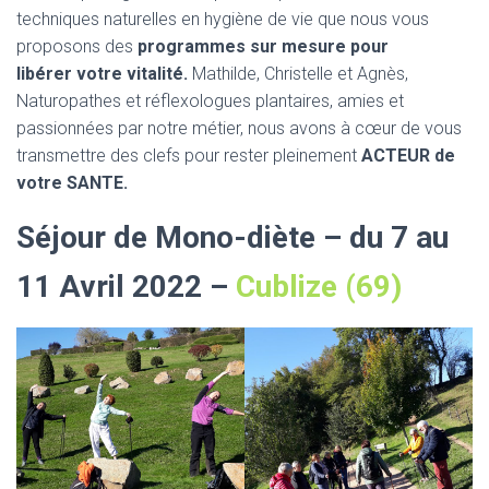
techniques naturelles en hygiène de vie que nous vous
proposons des
programmes sur mesure pour
libérer votre vitalité.
Mathilde, Christelle et Agnès,
Naturopathes et réflexologues plantaires, amies et
passionnées par notre métier, nous avons à cœur de vous
transmettre des clefs pour rester pleinement
ACTEUR de
votre SANTE.
Séjour de Mono-diète – du 7 au
11 Avril 2022 –
Cublize (69)