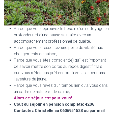
Parce que vous éprouvez le besoin d’un nettoyage en
profondeur et d’une pause salutaire avec un
accompagnement professionnel de qualité,
Parce que vous ressentez une perte de vitalité aux
changements de saison,
Parce que vous êtes conscient(e) qu’il est important
de savoir mettre son corps au repos digestif mais
que vous n’êtes pas prêt encore à vous lancer dans
l’aventure du jeûne,
Parce que vous rêvez d’un temps rien qu’à vous dans
un cadre de nature et de calme,
Alors ce séjour est pour vous!
Coût du séjour en pension complète: 420€
Contactez Christelle au 0606951528
ou par mail