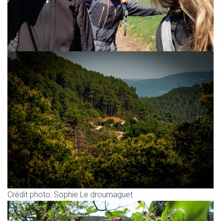
Crédit photo: Sophie Le droumaguet