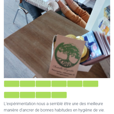
L’expérimentation nous a semblé être une des meilleure
manière d’ancrer de bonnes habitudes en hygiène de vie.