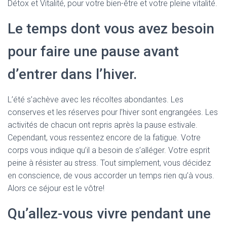
Détox et Vitalité, pour votre bien-être et votre pleine vitalité.
Le temps dont vous avez besoin
pour faire une pause avant
d’entrer dans l’hiver.
L’été s’achève avec les récoltes abondantes. Les
conserves et les réserves pour l’hiver sont engrangées. Les
activités de chacun ont repris après la pause estivale.
Cependant, vous ressentez encore de la fatigue. Votre
corps vous indique qu’il a besoin de s’alléger. Votre esprit
peine à résister au stress. Tout simplement, vous décidez
en conscience, de vous accorder un temps rien qu’à vous.
Alors ce séjour est le vôtre!
Qu’allez-vous vivre pendant une