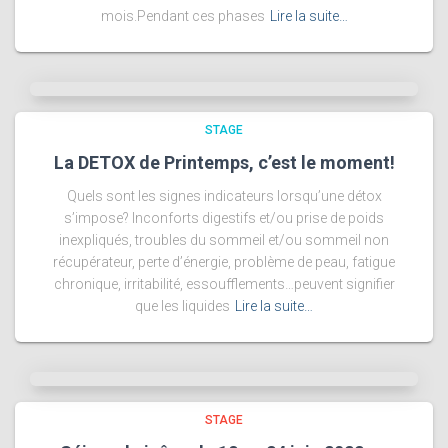
mois.Pendant ces phases
Lire la suite…
STAGE
La DETOX de Printemps, c’est le moment!
Quels sont les signes indicateurs lorsqu’une détox
s’impose? Inconforts digestifs et/ou prise de poids
inexpliqués, troubles du sommeil et/ou sommeil non
récupérateur, perte d’énergie, problème de peau, fatigue
chronique, irritabilité, essoufflements…peuvent signifier
que les liquides
Lire la suite…
STAGE