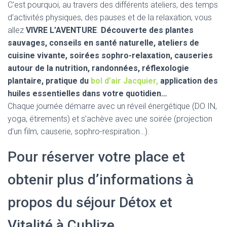
C’est pourquoi, au travers des différents ateliers, des temps
d’activités physiques, des pauses et de la relaxation, vous
allez
VIVRE L’AVENTURE
.
Découverte des plantes
sauvages, conseils en santé naturelle, ateliers de
cuisine vivante, soirées sophro-relaxation, causeries
autour de la nutrition, randonnées, réflexologie
plantaire, pratique du
bol d’air Jacquier,
application des
huiles essentielles dans votre quotidien…
Chaque journée démarre avec un réveil énergétique (DO IN,
yoga, étirements) et s’achève avec une soirée (projection
d’un film, causerie, sophro-respiration…).
Pour réserver votre place et
obtenir plus d’informations à
propos du séjour Détox et
Vitalité à Cublize.