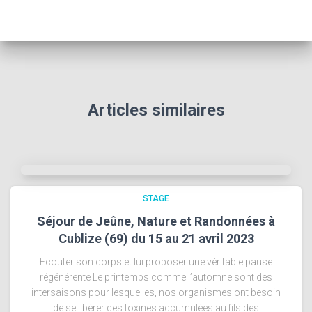
Articles similaires
STAGE
Séjour de Jeûne, Nature et Randonnées à
Cublize (69) du 15 au 21 avril 2023
Ecouter son corps et lui proposer une véritable pause
régénérente Le printemps comme l’automne sont des
intersaisons pour lesquelles, nos organismes ont besoin
de se libérer des toxines accumulées au fils des