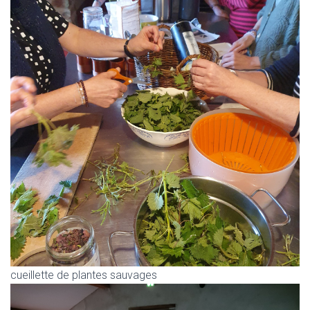
cueillette de plantes sauvages