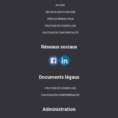
ACCUEIL
RÉFLEXOLOGIE PLANTAIRE
PRISE DE RENDEZ-VOUS
POLITIQUE DE COOKIES (UE)
POLITIQUE DE CONFIDENTIALITÉ
Réseaux sociaux
Documents légaux
POLITIQUE DE COOKIES (UE)
POLITIQUE DE CONFIDENTIALITÉ
Administration