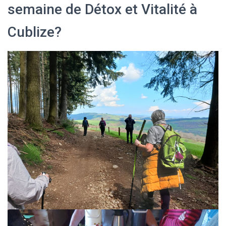
semaine de Détox et Vitalité à
Cublize?