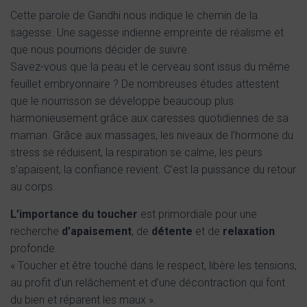
Cette parole de Gandhi nous indique le chemin de la
sagesse. Une sagesse indienne empreinte de réalisme et
que nous pourrions décider de suivre.
Savez-vous que la peau et le cerveau sont issus du même
feuillet embryonnaire ? De nombreuses études attestent
que le nourrisson se développe beaucoup plus
harmonieusement grâce aux caresses quotidiennes de sa
maman. Grâce aux massages, les niveaux de l’hormone du
stress se réduisent, la respiration se calme, les peurs
s’apaisent, la confiance revient. C’est la puissance du retour
au corps.
L’importance du toucher
est primordiale pour une
recherche
d’apaisement
, de
détente
et de
relaxation
profonde.
« Toucher et être touché dans le respect, libère les tensions,
au profit d’un relâchement et d’une décontraction qui font
du bien et réparent les maux ».