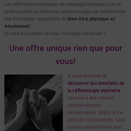
Les différentes techniques de massages pratiqués par un
professionnel ou même les automassages se révèlent être
une formidable opportunité de
bien-être physique et
émotionnel.
Ils sont à la portée de tous. Pourquoi s’en priver ?
Une offre unique rien que pour
vous!
je vous propose de
découvrir les bienfaits de
la réflexologie plantaire
associé à des conseils
naturopathiques
personnalisés. Grâce à une
série de trois séances, vous
pourrez expérimenter avec