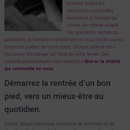
bonheur toutes les
sensations corporelles
associées à l’énergie qui
circule. Au rythme adapté
des pressions, reptations,
palpations, les tensions se relâchent et vous (re)découvrez
toutes les parties de votre corps. Chaque séance sera
l’occasion d’échanger sur l’état de votre terrain. Des
conseils personnalisés vous aideront à
libérer la vitalité
qui sommeille en vous
.
Démarrez la rentrée d’un bon
pied, vers un mieux-être au
quotidien.
Stress, fatigue chronique, problème de sommeil ou de