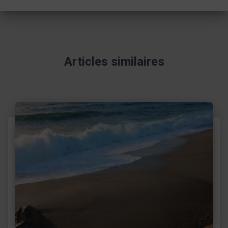
Articles similaires