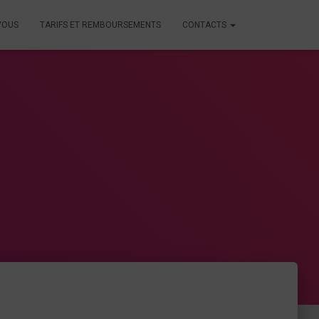
VOUS
TARIFS ET REMBOURSEMENTS
CONTACTS